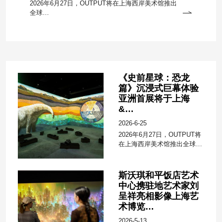
2026年6月27日，OUTPUT将在上海西岸美术馆推出
全球…
《史前星球：恐龙
篇》沉浸式巨幕体验
亚洲首展将于上海
&…
2026-6-25
2026年6月27日，OUTPUT将
在上海西岸美术馆推出全球…
斯沃琪和平饭店艺术
中心携驻地艺术家刘
呈祥亮相影像上海艺
术博览…
2026-5-13