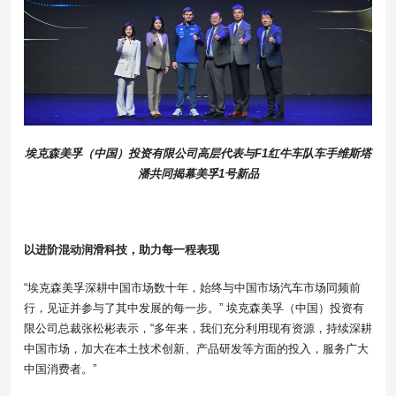
埃克森美孚（中国）投资有限公司高层代表与F1红牛车队车手维斯塔
潘共同揭幕美孚1号新品
以进阶混动润滑科技，助力每一程表现
“埃克森美孚深耕中国市场数十年，始终与中国市场汽车市场同频前
行，见证并参与了其中发展的每一步。” 埃克森美孚（中国）投资有
限公司总裁张松彬表示，“多年来，我们充分利用现有资源，持续深耕
中国市场，加大在本土技术创新、产品研发等方面的投入，服务广大
中国消费者。”