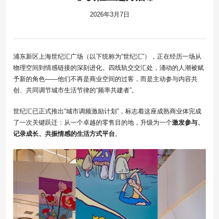
2026年3月7日
浦东新区上海世纪汇广场（以下统称为“世纪汇”），正在经历一场从
物理空间到情感链接的深刻进化。四线轨交交汇处，涌动的人潮被赋
予新的角色——他们不再是商业空间的过客，而是主动参与内容共
创、共同调节城市生活节律的“频率共建者”。
世纪汇已正式推出“城市调频激励计划”，标志着这座成熟商业体完成
了一次关键跃迁：从一个卓越的零售目的地，升级为一个
激发参与、
记录成长、共振情感的生活方式平台
。