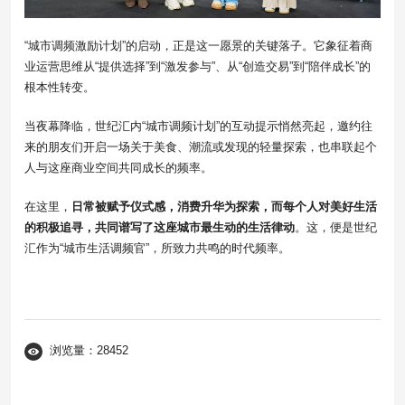
“城市调频激励计划”的启动，正是这一愿景的关键落子。它象征着商
业运营思维从“提供选择”到“激发参与”、从“创造交易”到“陪伴成长”的
根本性转变。
当夜幕降临，世纪汇内“城市调频计划”的互动提示悄然亮起，邀约往
来的朋友们开启一场关于美食、潮流或发现的轻量探索，也串联起个
人与这座商业空间共同成长的频率。
在这里，
日常被赋予仪式感，消费升华为探索，而每个人对美好生活
的积极追寻，共同谱写了这座城市最生动的生活律动
。这，便是世纪
汇作为“城市生活调频官”，所致力共鸣的时代频率。
浏览量：28452