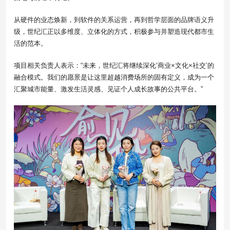
从硬件的业态焕新，到软件的关系运营，再到哲学层面的品牌语义升
级，世纪汇正以多维度、立体化的方式，积极参与并塑造现代都市生
活的范本。
项目相关负责人表示：“未来，世纪汇将继续深化‘商业×文化×社交’的
融合模式。我们的愿景是让这里超越消费场所的固有定义，成为一个
汇聚城市能量、激发生活灵感、见证个人成长故事的公共平台。”