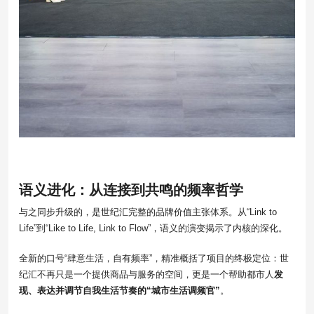
语义进化：从连接到共鸣的频率哲学
与之同步升级的，是世纪汇完整的品牌价值主张体系。从“Link to
Life”到“Like to Life, Link to Flow”，语义的演变揭示了内核的深化。
全新的口号“肆意生活，自有频率”，精准概括了项目的终极定位：世
纪汇不再只是一个提供商品与服务的空间，更是一个帮助都市人
发
现、表达并调节自我生活节奏的“城市生活调频官”
。