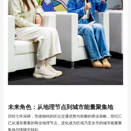
未来角色：从地理节点到
城市能量聚集地
历经七年深耕，凭借独特的区位交通优势与前瞻的商业策略，世纪汇
已从浦东重要的商业地理节点，进化成为区域乃至全市的城市能量聚
集地与情绪中转站。