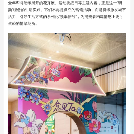
全年即将陆续展开的花卉展、运动挑战日等主题内容，正是这一“调
频”理念的生动实践。它们不再是孤立的营销活动，而是持续激发城市
活力、引导生活方式的系列化“频率信号”，为消费者构建情感上更可
依赖的情绪场所。