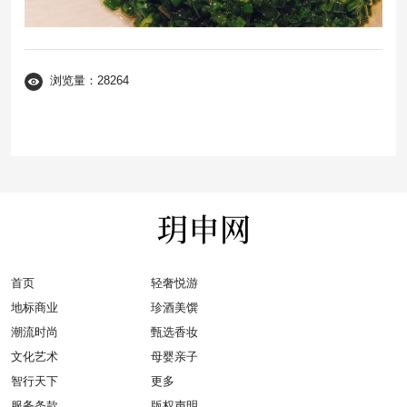
浏览量：28264
首页
轻奢悦游
地标商业
珍酒美馔
潮流时尚
甄选香妆
文化艺术
母婴亲子
智行天下
更多
服务条款
版权声明