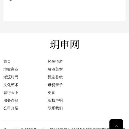
首页
轻奢悦游
地标商业
珍酒美馔
潮流时尚
甄选香妆
文化艺术
母婴亲子
智行天下
更多
服务条款
版权声明
公司介绍
联系我们