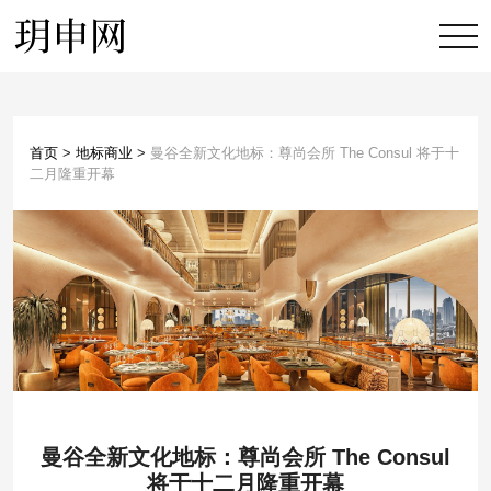
首页
>
地标商业
>
曼谷全新文化地标：尊尚会所 The Consul 将于十
二月隆重开幕
曼谷全新文化地标：尊尚会所 The Consul
将于十二月隆重开幕