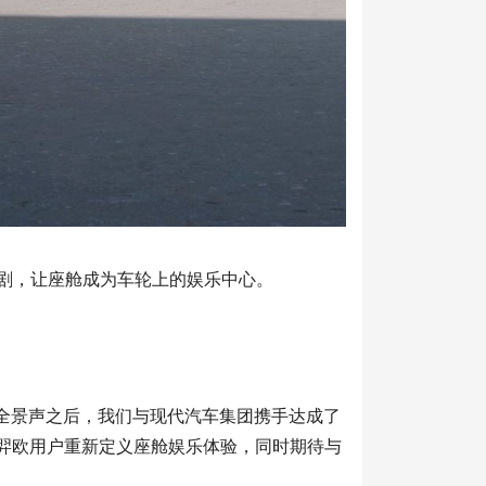
视剧，让座舱成为车轮上的娱乐中心。
持杜比全景声之后，我们与现代汽车集团携手达成了
 羿欧用户重新定义座舱娱乐体验，同时期待与