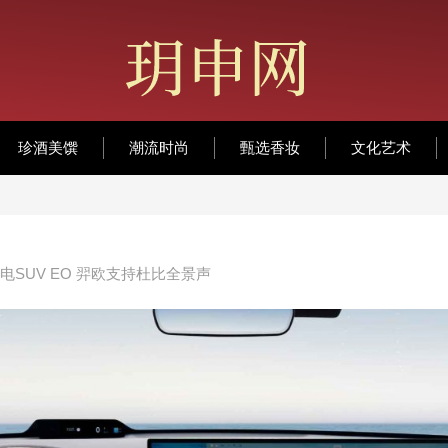
珍酒美馔
潮流时尚
甄选香妆
文化艺术
SUV EO 羿欧支持杜比全景声