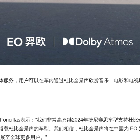
媒体服务，用户可以在车内通过杜比全景声欣赏音乐、电影和电
 Foncillas表示：“我们非常高兴继2024年捷尼赛思车型支
款搭载杜比全景声的车型。我们相信，杜比全景声将在中国为 EO
展至全球更多用户。”