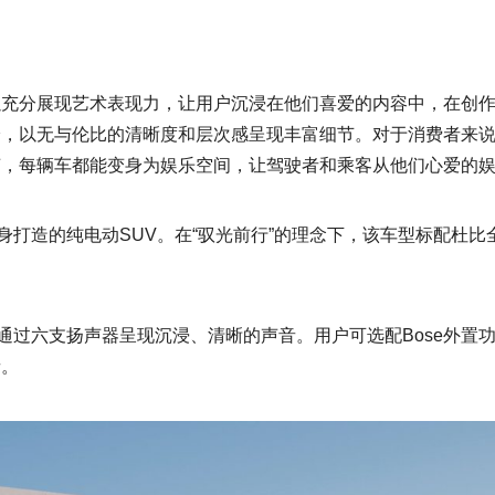
以充分展现艺术表现力，让用户沉浸在他们喜爱的内容中，在创
验，以无与伦比的清晰度和层次感呈现丰富细节。对于消费者来
声，每辆车都能变身为娱乐空间，让驾驶者和乘客从他们心爱的
量身打造的纯电动SUV。在“驭光前行”的理念下，该车型标配杜
，通过六支扬声器呈现沉浸、清晰的声音。用户可选配Bose外置
音。