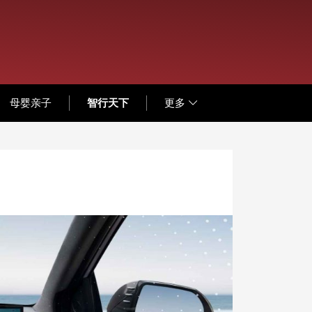
母婴亲子
智行天下
更多