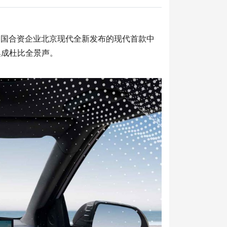
中国合资企业北京现代全新发布的现代首款中
集成杜比全景声。