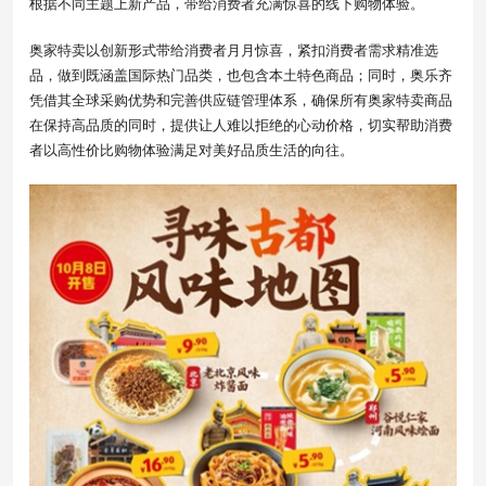
根据不同主题上新产品，带给消费者充满惊喜的线下购物体验。
奥家特卖以创新形式带给消费者月月惊喜，紧扣消费者需求精准选
品，做到既涵盖国际热门品类，也包含本土特色商品；同时，奥乐齐
凭借其全球采购优势和完善供应链管理体系，确保所有奥家特卖商品
在保持高品质的同时，提供让人难以拒绝的心动价格，切实帮助消费
者以高性价比购物体验满足对美好品质生活的向往。