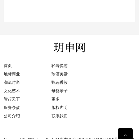
首页
轻奢悦游
地标商业
珍酒美馔
潮流时尚
甄选香妆
文化艺术
母婴亲子
智行天下
更多
服务条款
版权声明
公司介绍
联系我们