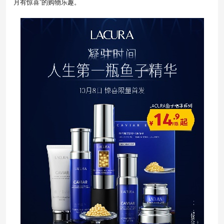
月有惊喜”的购物乐趣。