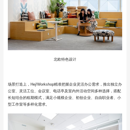
北欧特色设计
场景打造上，Hej!Workshop精准把握企业灵活办公需求，推出独立办
公室、灵活工位、会议室、电话亭及室内外活动空间多种选择，搭配
长短结合的租期模式，满足小规模企业、初创企业、自由职业者、小
型工作室等多样化需求。