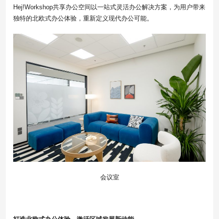
Hej!Workshop共享办公空间以一站式灵活办公解决方案，为用户带来
独特的北欧式办公体验，重新定义现代办公可能。
会议室