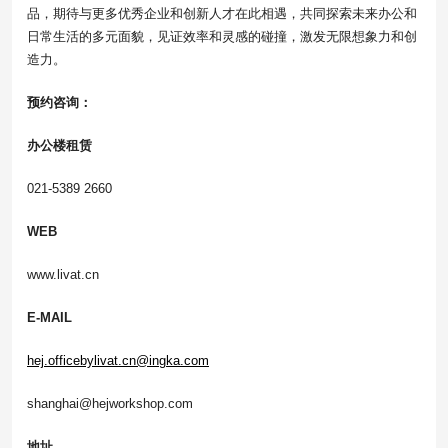
品，期待与更多优秀企业和创新人才在此相遇，共同探索未来办公和
日常生活的多元面貌，见证效率和灵感的碰撞，激发无限想象力和创
造力。
预约咨询：
办公楼租赁
021-5389 2660
WEB
www.livat.cn
E-MAIL
hej.officebylivat.cn@ingka.com
shanghai@hejworkshop.com
地址