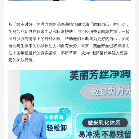
从「敢不讨好」的理念到新品净润精华卸妆油「敢卸自己」的行动，
芙丽芳丝始终在日常生活和日常护肤上与年轻消费者同频共振，一起
面对肌肤与情绪上的种种困境，帮助他们不断成为更好的自己，发现
自己与生俱来的肌肤原生力和自有天分。未来，芙丽芳丝也将持续关
注中国年轻世代的真实需求，不断革新，成为中国Z世代年轻人更喜
爱的护肤品牌。