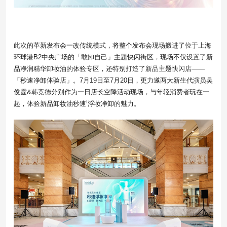
此次的革新发布会一改传统模式，将整个发布会现场搬进了位于上海
环球港B2中央广场的「敢卸自己」主题快闪街区，现场不仅设置了新
品净润精华卸妆油的体验专区，还特别打造了新品主题快闪店——
「秒速净卸体验店」。7月19日至7月20日，更力邀两大新生代演员吴
俊霆&韩竞德分别作为一日店长空降活动现场，与年轻消费者玩在一
I
起，体验新品卸妆油秒速
浮妆净卸的魅力。