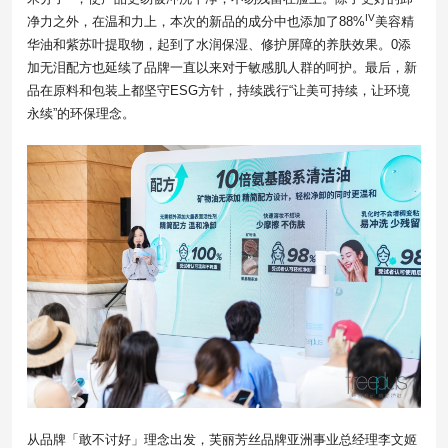
IV
净力之外，在温和力上，本次的新品的成分中也添加了88%
美容精
华油和紫苏叶提取物，起到了水润保湿、修护屏障的养肤效果。0添
加无泪配方也延续了品牌一直以来对于敏感肌人群的呵护。最后，新
品在原料和包装上都坚守ESG方针，持续践行“让美可持续，让环境
永续”的环保理念。
从品牌「敢不讨好」理念出发，芙丽芳丝品牌亚洲事业总经理李文姬