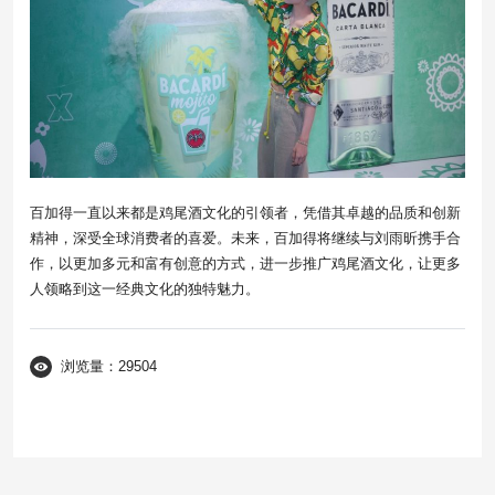
百加得一直以来都是鸡尾酒文化的引领者，凭借其卓越的品质和创新
精神，深受全球消费者的喜爱。未来，百加得将继续与刘雨昕携手合
作，以更加多元和富有创意的方式，进一步推广鸡尾酒文化，让更多
人领略到这一经典文化的独特魅力。
浏览量：29504