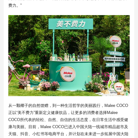
费力。”
从一颗椰子的自然馈赠，到一种生活哲学的美丽践行，Malee COCO
正以“美不费力”重新定义健康饮品，让更多的消费者选择Malee
COCO所代表的轻松、自然、自信的生活态度，在日常生活中感受健
康与美丽。目前，Malee COCO已进入中国大陆一线城市精品超市及
天猫、抖音、小红书等电商平台，并计划在未来进一步拓展中国大陆