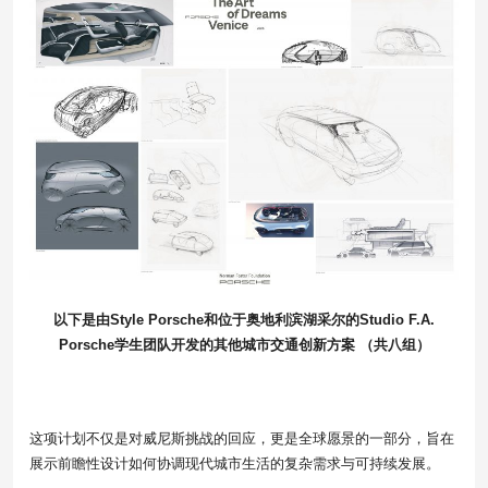
以下是
由Style Porsche和位于奥地利滨湖采尔的Studio F.A.
Porsche学生团队开发的其他城市交通创新方案
（共八组）
这项计划不仅是对威尼斯挑战的回应，更是全球愿景的一部分，旨在
展示前瞻性设计如何协调现代城市生活的复杂需求与可持续发展。