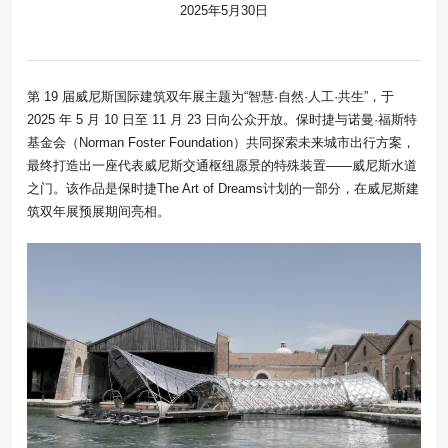
2025年5月30日
第 19 届威尼斯国际建筑双年展主题为“智慧·自然·人工·共生”，于
2025 年 5 月 10 日至 11 月 23 日向公众开放。保时捷与诺曼·福斯特
基金会（Norman Foster Foundation）共同探索未来城市出行方案，
最终打造出一座代表威尼斯交通枢纽愿景的特殊装置——威尼斯水道
之门。该作品是保时捷The Art of Dreams计划的一部分，在威尼斯建
筑双年展预展期间亮相。