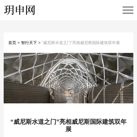
首页
>
智行天下
>
“威尼斯水道之门”亮相威尼斯国际建筑双年展
“威尼斯水道之门”亮相威尼斯国际建筑双年
展