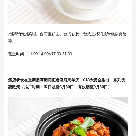
招牌蟹肉焗菜胆、台南担仔面、台湾香肠、台式三杯鸡及米糕蒸膏蟹
等。
营业时间：11:00-14:00&17:00-21:00
酒店餐饮在重新启幕期间正逢酒店周年庆，618大促会推出一系列优
惠政策（推广时期：即日起至6月30日，有效期至9月30日）