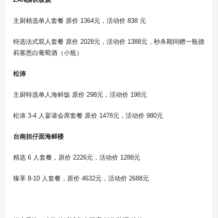
主厨精选单人套餐 原价 1364元，活动价 838 元
特选法式双人套餐 原价 2028元，活动价 1388元，秒杀期间赠一瓶德
莉塞恩白葡萄酒（小瓶）
松涛
主厨特选单人海鲜饭 原价 298元，活动价 198元
松涛 3-4 人宴请会席套餐 原价 1478元，活动价 980元
台南担仔面海鲜楼
精选 6 人套餐，原价 2226元，活动价 1288元
臻享 8-10 人套餐，原价 4632元，活动价 2688元