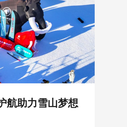
安全护航助力雪山梦想