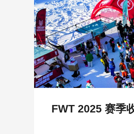
FWT 2025 