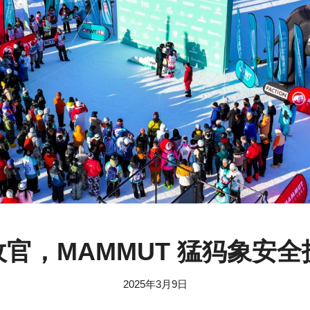
赛季收官，MAMMUT 猛犸象
2025年3月9日