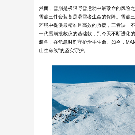
然而，雪崩是极限野雪运动中最致命的风险之
雪崩三件套装备是滑雪者生命的保障。雪崩
环境中提供最精准且高效的救援，三者缺一不
一代雪崩搜救仪的基础款，到今天不断进化的
装备，在危急时刻守护滑手生命。如今，MA
山生命线”的坚实守护。