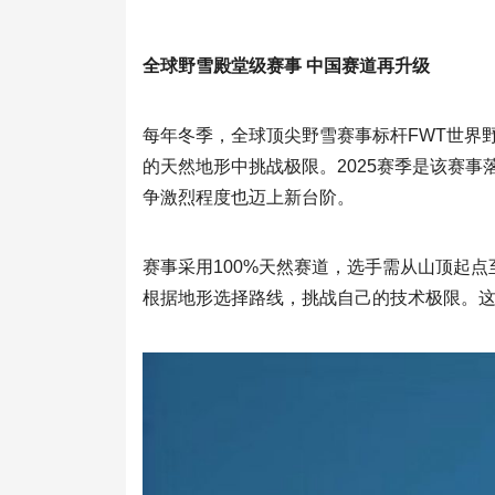
全球野雪殿堂级赛事 中国赛道再升级
每年冬季，全球顶尖野雪赛事标杆FWT世界
的天然地形中挑战极限。2025赛季是该赛事
争激烈程度也迈上新台阶。
赛事采用100%天然赛道，选手需从山顶起
根据地形选择路线，挑战自己的技术极限。