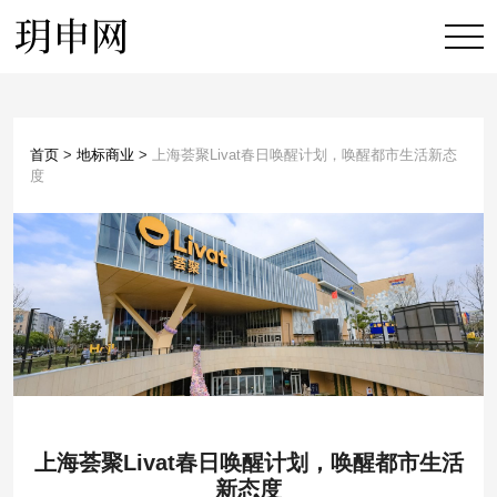
首页
>
地标商业
>
上海荟聚Livat春日唤醒计划，唤醒都市生活新态
度
上海荟聚Livat春日唤醒计划，唤醒都市生活
新态度