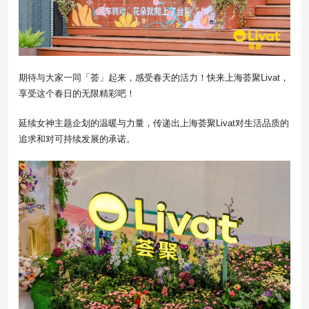
期待与大家一同「荟」起来，感受春天的活力！快来上海荟聚Livat，
享受这个春日的无限精彩吧！
延续女神主题企划的温暖与力量，传递出上海荟聚Livat对生活品质的
追求和对可持续发展的承诺。