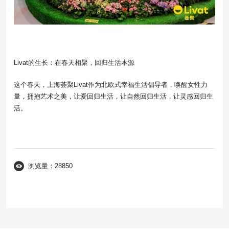
Livat的生长：在春天相聚，回归生活本源
这个春天，上海荟聚Livat作为北欧式幸福生活倡导者，唤醒女性力
量，拥抱艺术之美，让爱回归生活，让自然回归生活，让灵感回归生
活。
浏览量：28850