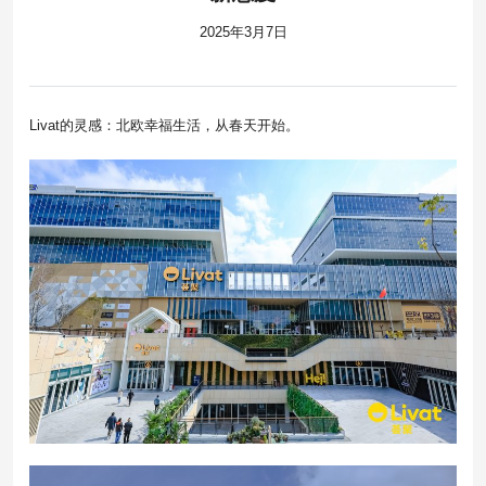
2025年3月7日
Livat的灵感：北欧幸福生活，从春天开始。