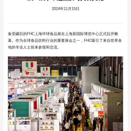
2024年11月15日
备受瞩目的FHC上海环球食品展在上海新国际博览中心正式拉开帷
幕。作为全球食品饮料行业的重要展会之一，FHC吸引了来自世界各
地的专业人士前来参观和交流。