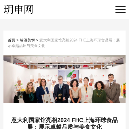
首页
>
珍酒美馔
>
意大利国家馆亮相2024 FHC上海环球食品展：展
示卓越品质与美食文化
意大利国家馆亮相2024 FHC上海环球食品
展：展示卓越品质与美食文化