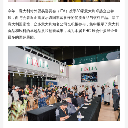
今年，意大利对外贸易委员会（ITA）携手30家意大利卓越企业参
展，向与会者近距离展示该国丰富多样的优质食品与饮料产品。除了
意大利国家馆，众多意大利知名公司也积极参与，集中展示了意大利
食品和饮料的卓越品质和创新成果，成为本届 FHC 展会中参展企业
最多的国际展团。