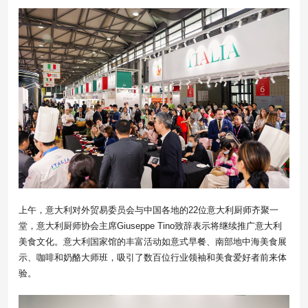
上午，意大利对外贸易委员会与中国各地的22位意大利厨师齐聚一
堂，意大利厨师协会主席Giuseppe Tino致辞表示将继续推广意大利
美食文化。意大利国家馆的丰富活动如意式早餐、南部地中海美食展
示、咖啡和奶酪大师班，吸引了数百位行业领袖和美食爱好者前来体
验。