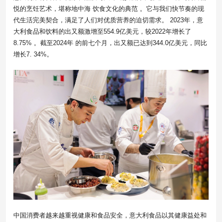
悦的烹饪艺术，堪称地中海 饮食文化的典范 。它与我们快节奏的现
代生活完美契合，满足了人们对优质营养的迫切需求。 2023年，意
大利食品和饮料的出又额激增至554.9亿美元，较2022年增长了
8.75% 。截至2024年 的前七个月，出又额已达到344.0亿美元，同比
增长7. 34%。
中国消费者越来越重视健康和食品安全，意大利食品以其健康益处和