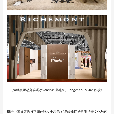
历峰集团进博会展厅 (
dunhill
登喜路、Jaeger-LeCoultre
积家
)
历峰中国首席执行官顾佳琳女士表示：“历峰集团始终秉持着文化与艺