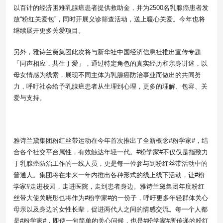
以百计的经济困难乳腺癌患者提供救助金，并为2500名乳腺癌患者发
放“粉红关爱包”，同时开展义诊筛查活动，送上暖心关爱。今年也将
继续展开更多关爱项目。
另外，雅诗兰黛集团此次将与新华社中国经济信息社推出宣传专题
「同声相应，共生于爱」，通过特定角色的真实经历和亲身讲述，以
母女情感为线索，展现不同主体为乳腺癌防治事业而做出的共同努
力，呼吁社会给予乳腺癌患者从生理到心理，更多的理解、包容、关
爱与支持。
雅诗兰黛集团粉红丝带运动在今年首次推出了全新概念#粉学家#，结
合各个社交平台属性，有效触达年轻一代。#粉学家#不仅仅是指致力
于乳腺癌防治工作的一线人员，更是每一位参与到粉红丝带活动中的
普通人。集团将在未来一年内推出各种形式的线上线下活动，让#粉
学家#走进校园，走进医院，走到患者身边。雅诗兰黛集团年度粉红
丝带大使关晓彤也将作为#粉学家#的一份子，呼吁更多年轻群体关心
母亲以及身边的女性长辈，促进两代人之间的情感交流。每一个人都
是#粉学家#，即使一句简单的关心问候，也是#粉学家#所传递的粉红