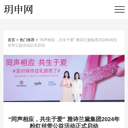
首页
>
热门推荐
>
“同声相应，共生于爱” 雅诗兰黛集团2024年粉红
丝带公益活动正式启动
“同声相应，共生于爱” 雅诗兰黛集团2024年
粉红丝带公益活动正式启动