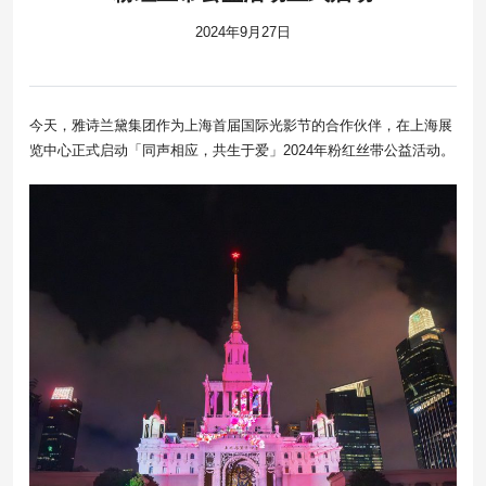
2024年9月27日
今天，雅诗兰黛集团作为上海首届国际光影节的合作伙伴，在上海展
览中心正式启动「同声相应，共生于爱」2024年粉红丝带公益活动。