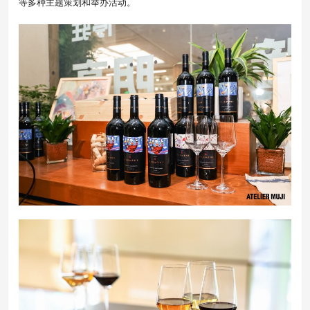
等多种主题策划和举办活动。