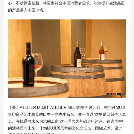
心，不断探索创新，将更多符合中国消费者需求、能够提升生活品质
的产品带入中国市场。
【关于ATELIER MUJI】ATELIER MUJI由平面设计师、曾担任MUJI
無印良品艺术总监的田中一光先生命名，并一直以“这里是回归生活原
点、寻找通向未来启示的工房”这一理念为基础进行运营。在这里举行
的活动面向未来，作为MUJI所思考的文化交汇点，围绕艺术、设计