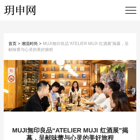
首页
>
潮流时尚
>
MUJI無印良品“ATELIER MUJI 红酒展”揭幕，呈
献味蕾与心灵的美好旅程
MUJI無印良品“ATELIER MUJI 红酒展”揭
幕，呈献味蕾与心灵的美好旅程