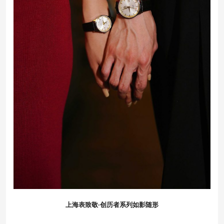
上海表致敬·创历者系列如影随形