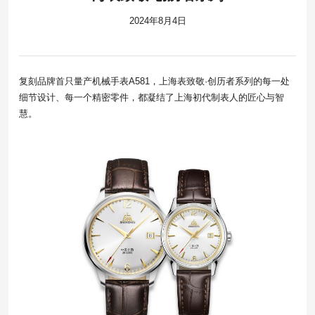
2024年8月4日
复刻品牌首只量产机械手表A581，上海表致敬·创历者系列的每一处
细节设计、每一个精密零件，都凝结了上海初代制表人的匠心与智
慧。