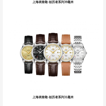
上海表致敬·创历者系列39毫米
上海表致敬·创历者系列31毫米