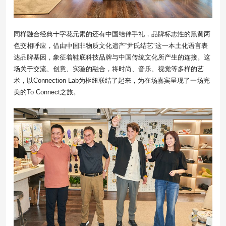
同样融合经典十字花元素的还有中国结伴手礼，品牌标志性的黑黄两
色交相呼应，借由中国非物质文化遗产“尹氏结艺”这一本土化语言表
达品牌基因，象征着鞋底科技品牌与中国传统文化所产生的连接。这
场关于交流、创意、实验的融合，将时尚、音乐、视觉等多样的艺
术，以Connection Lab为枢纽联结了起来，为在场嘉宾呈现了一场完
美的To Connect之旅。