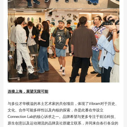
连接上海
，展望无限可能
与多位才华横溢的本土艺术家的共创项目，体现了Vibram对于历史、
文化、合作可能多样性以及内核的探索，亦是此番在华设立
Connection Lab的核心诉求之一。品牌希望与更多专注于前沿科技、
原生创意以及运动潮流的品牌及社群建立联系，并同来自各行各业的