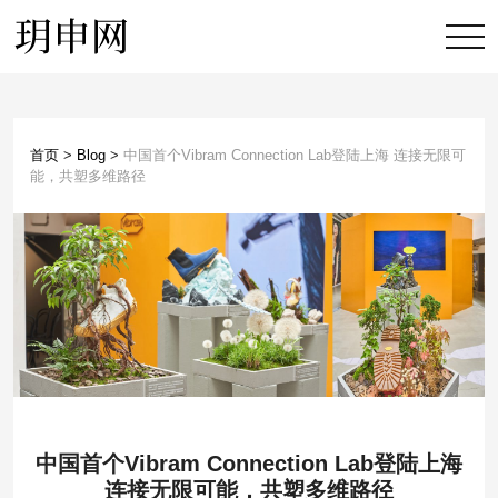
首页
>
Blog
>
中国首个Vibram Connection Lab登陆上海 连接无限可
能，共塑多维路径
中国首个Vibram Connection Lab登陆上海
连接无限可能，共塑多维路径