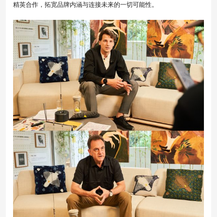
精英合作，拓宽品牌内涵与连接未来的一切可能性。