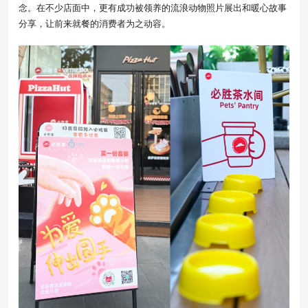
念。在不少店面中，更有成功被领养的流浪动物照片展出和暖心故事
分享，让前来就餐的消费者为之动容。