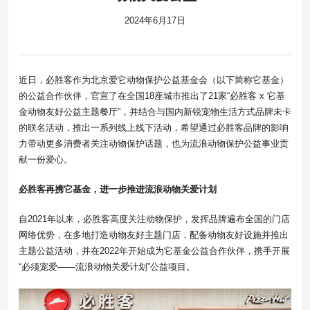
2024年6月17日
近日，必胜客作为北京爱它动物保护公益基金会（以下简称它基金）
的公益合作伙伴，官宣了在全国18座城市推出了21家“必胜客 x 它基
金动物友好公益主题餐厅”，并结合与国内新锐宠物生活方式品牌未卡
的联名活动，推出一系列线上线下活动，希望通过必胜客品牌的影响
力带动更多消费者关注动物保护话题，也为流浪动物保护公益事业贡
献一份爱心。
必胜客再携它基金，进一步推进流浪动物关爱计划
自2021年以来，必胜客高度关注动物保护，发挥品牌遍布全国的门店
网络优势，在多地打造动物友好主题门店，配备动物友好设施并推出
主题公益活动，并在2022年开始成为它基金公益合作伙伴，携手开展
“必须宠爱——流浪动物关爱计划”公益项目。