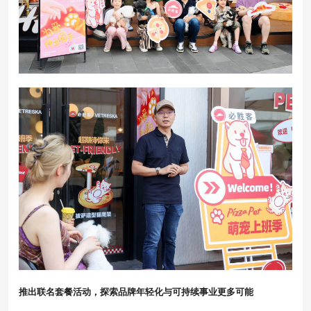
推出联名套餐活动，探索品牌年轻化与可持续事业更多可能