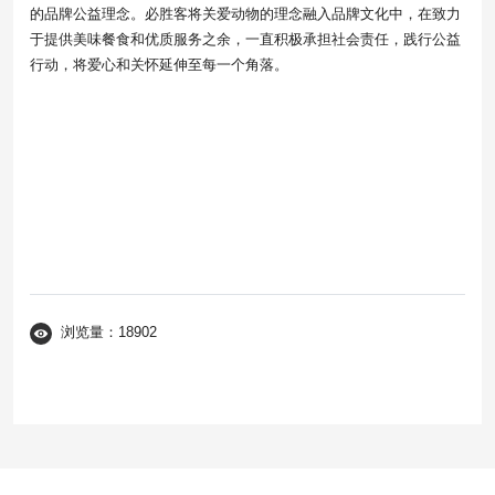
的品牌公益理念。必胜客将关爱动物的理念融入品牌文化中，在致力
于提供美味餐食和优质服务之余，一直积极承担社会责任，践行公益
行动，将爱心和关怀延伸至每一个角落。
浏览量：18902