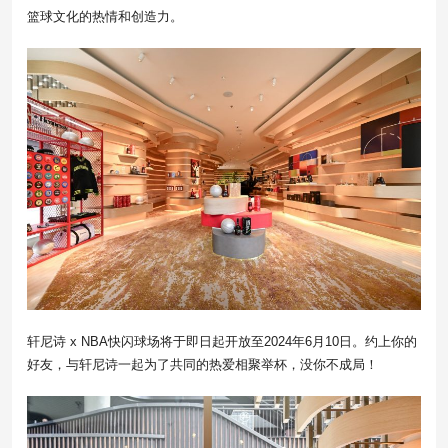
篮球文化的热情和创造力。
轩尼诗 x NBA快闪球场将于即日起开放至2024年6月10日。约上你的
好友，与轩尼诗一起为了共同的热爱相聚举杯，没你不成局！