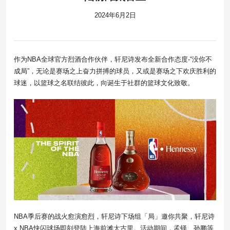
2024年6月2日
作为NBA全球官方烈酒合作伙伴，轩尼诗发布全新合作态度-“没你不
成局”，无论是赛场之上奋力拼搏的球员，又或是赛场之下欢庆胜利的
球迷，以篮球之名联结彼此，向诞生于社群的篮球文化致敬。
NBA季后赛的战火愈演愈烈，轩尼诗下场组「局」邀你共聚，轩尼诗
x NBA快闪球场即刻登陆上海前滩太古里。活动期间，孟铎、孙鹏等