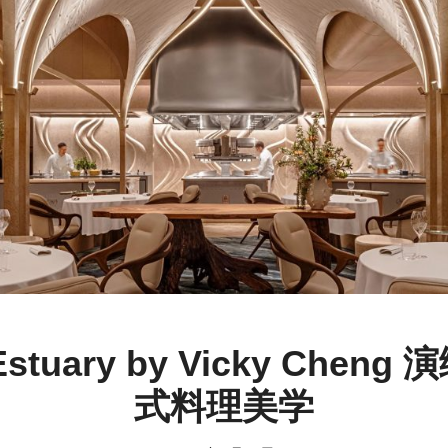
uary by Vicky Che
式料理美学