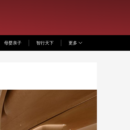
母婴亲子
智行天下
更多