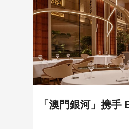
「澳門銀河」携手 Est